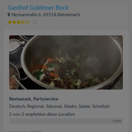
Gasthof Goldener Bock
Neckarstraße 6, 69518 Abtsteinach
(2)
Restaurant, Partyservice
Deutsch, Regional, Saisonal, Steaks, Salate, Schnitzel
2 von 2 empfehlen diese Location
100%