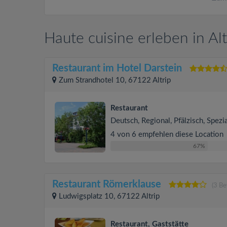
Haute cuisine erleben in Alt
Restaurant im Hotel Darstein
Zum Strandhotel 10, 67122 Altrip
Restaurant
Deutsch, Regional, Pfälzisch, Spezia
4 von 6 empfehlen diese Location
67%
Restaurant Römerklause
(3 B
Ludwigsplatz 10, 67122 Altrip
Restaurant, Gaststätte