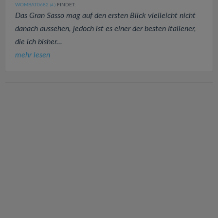
WOMBAT0682
FINDET:
(4
)
Das Gran Sasso mag auf den ersten Blick vielleicht nicht
danach aussehen, jedoch ist es einer der besten Italiener,
die ich bisher...
mehr lesen