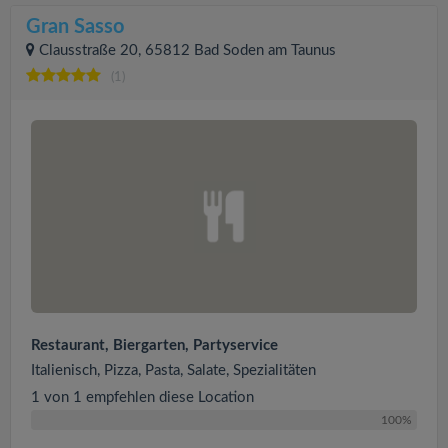
Gran Sasso
Clausstraße 20, 65812 Bad Soden am Taunus
(1)
Restaurant, Biergarten, Partyservice
Italienisch, Pizza, Pasta, Salate, Spezialitäten
1 von 1 empfehlen diese Location
100%