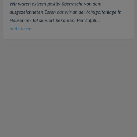
Wir waren extrem positiv überrascht von dem
ausgezeichneten Essen das wir an der Minigolfanlage in
Hausen im Tal serviert bekamen. Per Zufall...
mehr lesen