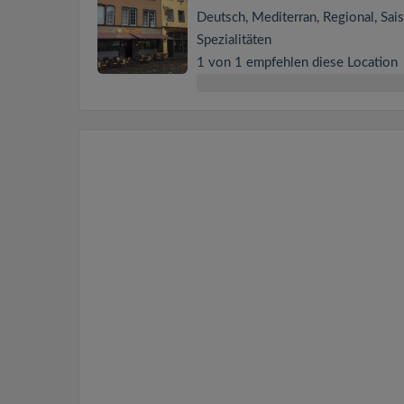
Deutsch, Mediterran, Regional, Sais
Spezialitäten
1 von 1 empfehlen diese Location