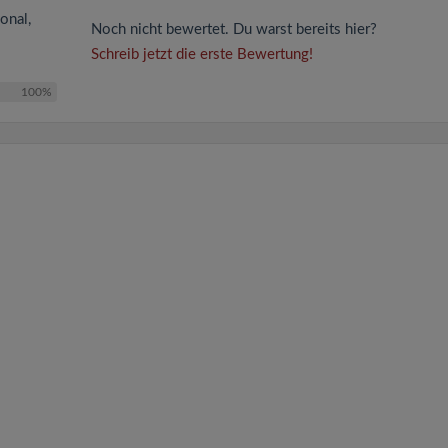
onal,
Noch nicht bewertet. Du warst bereits hier?
Schreib jetzt die erste Bewertung!
100%