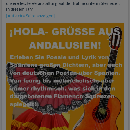
unsere letzte Veranstaltung auf der Bühne unterm Sternezelt
in diesem Jahr
[Auf extra Seite anzeigen]