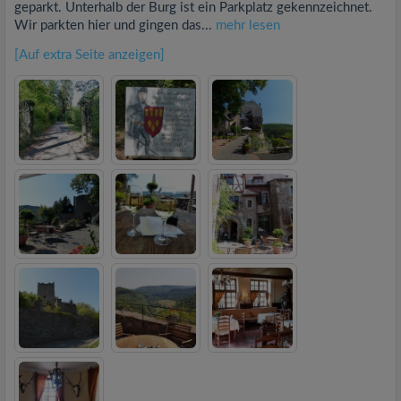
geparkt. Unterhalb der Burg ist ein Parkplatz gekennzeichnet.
Wir parkten hier und gingen das...
mehr lesen
[Auf extra Seite anzeigen]