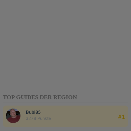
TOP GUIDES DER REGION
Bubi85
#1
3278 Punkte