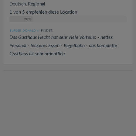
Deutsch, Regional
1 von 5 empfehlen diese Location
20%
BURGER_DONALD
FINDET:
(5
)
Das Gasthaus Hecht hat sehr viele Vorteile: - nettes
Personal - leckeres Essen - Kegelbahn - das komplette
Gasthaus ist sehr ordentlich