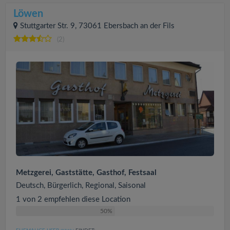
Löwen
Stuttgarter Str. 9, 73061 Ebersbach an der Fils
(2)
Metzgerei, Gaststätte, Gasthof, Festsaal
Deutsch, Bürgerlich, Regional, Saisonal
1 von 2 empfehlen diese Location
50%