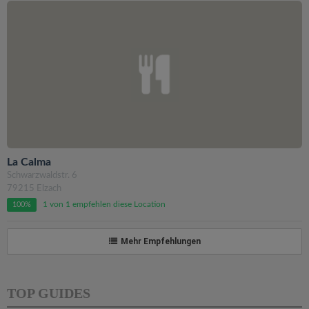
La Calma
Schwarzwaldstr. 6
79215 Elzach
1 von 1 empfehlen diese Location
100%
Mehr Empfehlungen
TOP GUIDES