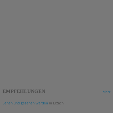
EMPFEHLUNGEN
Mehr
Sehen und gesehen werden
in Elzach: