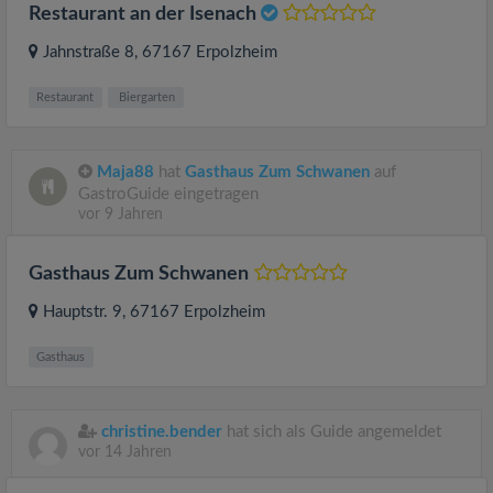
Restaurant an der Isenach
Jahnstraße 8
, 67167
Erpolzheim
Restaurant
Biergarten
Maja88
hat
Gasthaus Zum Schwanen
auf
GastroGuide eingetragen
vor 9 Jahren
Gasthaus Zum Schwanen
Hauptstr. 9
, 67167
Erpolzheim
Gasthaus
christine.bender
hat sich als Guide angemeldet
vor 14 Jahren