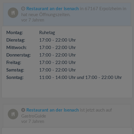
Restaurant an der Isenach
in 67167 Erpolzheim in
hat neue Öffnungszeiten.
vor 7 Jahren
Montag:
Ruhetag
Dienstag:
17:00 - 22:00 Uhr
Mittwoch:
17:00 - 22:00 Uhr
Donnerstag:
17:00 - 22:00 Uhr
Freitag:
17:00 - 22:00 Uhr
Samstag:
17:00 - 22:00 Uhr
Sonntag:
11:00 - 14:00 Uhr
und
17:00 - 22:00 Uhr
Restaurant an der Isenach
ist jetzt auch auf
GastroGuide
vor 7 Jahren