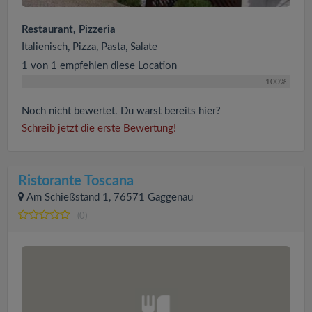
Restaurant, Pizzeria
Italienisch, Pizza, Pasta, Salate
1 von 1 empfehlen diese Location
100%
Noch nicht bewertet. Du warst bereits hier?
Schreib jetzt die erste Bewertung!
Ristorante Toscana
Am Schießstand 1, 76571 Gaggenau
(0)