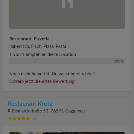
Restaurant, Pizzeria
Italienisch, Fisch, Pizza, Pasta
1 von 1 empfehlen diese Location
100%
Noch nicht bewertet. Du warst bereits hier?
Schreib jetzt die erste Bewertung!
Restaurant Kreta
Bismarckstraße 53, 76571 Gaggenau
(1)