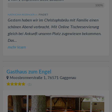
100%
NATASCHA RIGSINGER
FINDET:
(1
)
Gestern haben wir im Christophsbräu mit Familie einen
schönen Abend verbracht. Mit Online Tischreservierung
gleich bei Ankunft unseren Platz zugewiesen bekommen.
Das...
mehr lesen
Gasthaus zum Engel
Moosbronnerstraße 1, 76571 Gaggenau
(1)