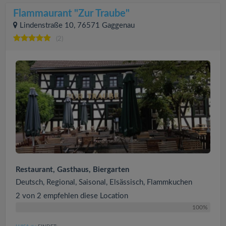
Flammaurant "Zur Traube"
Lindenstraße 10, 76571 Gaggenau
(2)
Restaurant, Gasthaus, Biergarten
Deutsch, Regional, Saisonal, Elsässisch, Flammkuchen
2 von 2 empfehlen diese Location
100%