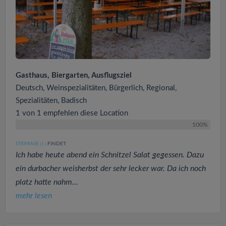
Gasthaus, Biergarten, Ausflugsziel
Deutsch, Weinspezialitäten, Bürgerlich, Regional,
Spezialitäten, Badisch
1 von 1 empfehlen diese Location
100%
STEFANIE
FINDET:
(1
)
Ich habe heute abend ein Schnitzel Salat gegessen. Dazu
ein durbacher weisherbst der sehr lecker war. Da ich noch
platz hatte nahm...
mehr lesen