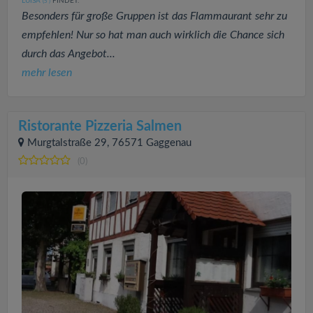
LUISA
FINDET:
(5
)
Besonders für große Gruppen ist das Flammaurant sehr zu
empfehlen! Nur so hat man auch wirklich die Chance sich
durch das Angebot...
mehr lesen
Ristorante Pizzeria Salmen
Murgtalstraße 29, 76571 Gaggenau
(0)