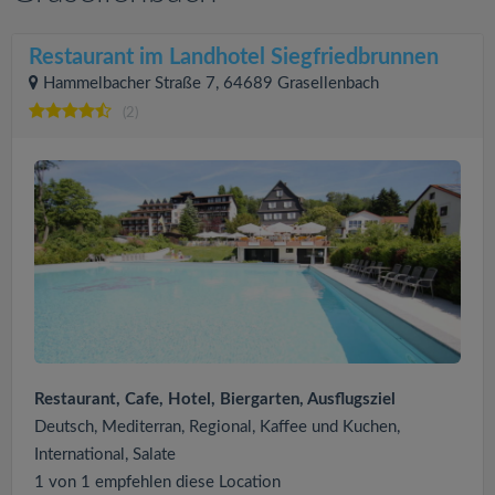
Restaurant im Landhotel Siegfriedbrunnen
Hammelbacher Straße 7, 64689 Grasellenbach
(2)
Restaurant, Cafe, Hotel, Biergarten, Ausflugsziel
Deutsch, Mediterran, Regional, Kaffee und Kuchen,
International, Salate
1 von 1 empfehlen diese Location