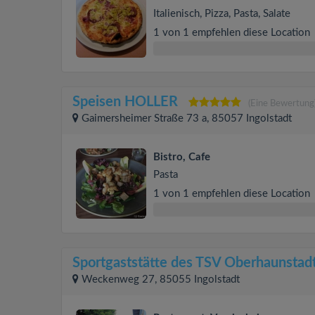
Italienisch, Pizza, Pasta, Salate
1 von 1 empfehlen diese Location
Speisen HOLLER
(Eine Bewertung
Gaimersheimer Straße 73 a, 85057 Ingolstadt
Bistro, Cafe
Pasta
1 von 1 empfehlen diese Location
Sportgaststätte des TSV Oberhaunstad
Weckenweg 27, 85055 Ingolstadt