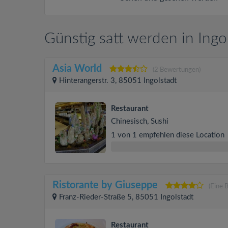
Günstig satt werden in Ingo
Asia World
(2 Bewertungen)
Hinterangerstr. 3, 85051 Ingolstadt
Restaurant
Chinesisch, Sushi
1 von 1 empfehlen diese Location
Ristorante by Giuseppe
(Eine 
Franz-Rieder-Straße 5, 85051 Ingolstadt
Restaurant