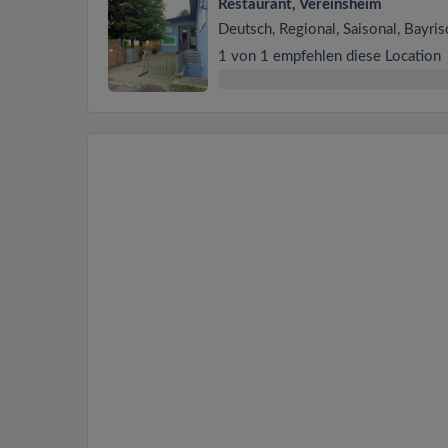
Restaurant, Vereinsheim
Deutsch, Regional, Saisonal, Bayris
1 von 1 empfehlen diese Location