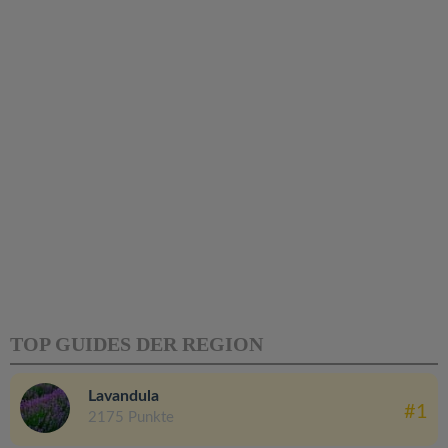
TOP GUIDES DER REGION
Lavandula
#1
2175 Punkte