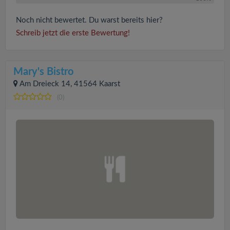
Noch nicht bewertet. Du warst bereits hier?
Schreib jetzt die erste Bewertung!
Mary's Bistro
Am Dreieck 14, 41564 Kaarst
(0)