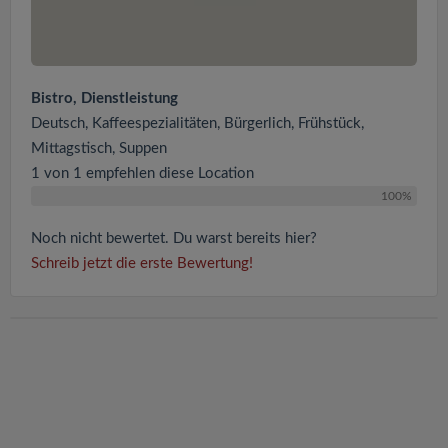
Bistro, Dienstleistung
Deutsch, Kaffeespezialitäten, Bürgerlich, Frühstück,
Mittagstisch, Suppen
1 von 1 empfehlen diese Location
100%
Noch nicht bewertet. Du warst bereits hier?
Schreib jetzt die erste Bewertung!