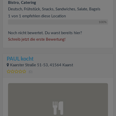
Bistro, Catering
Deutsch, Frühstück, Snacks, Sandwiches, Salate, Bagels
1 von 1 empfehlen diese Location
100%
Noch nicht bewertet. Du warst bereits hier?
Schreib jetzt die erste Bewertung!
PAUL kocht
Kaarster Straße 51-53, 41564 Kaarst
(0)