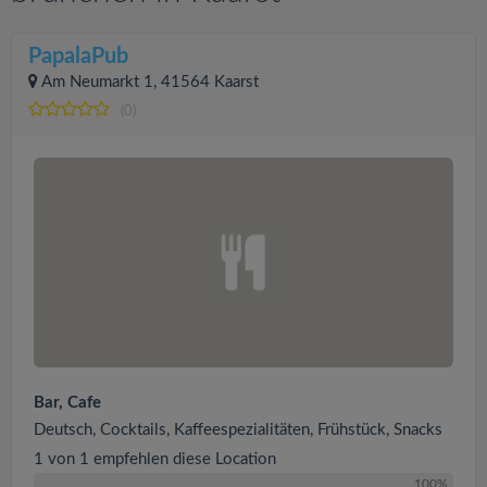
PapalaPub
Am Neumarkt 1, 41564 Kaarst
(0)
Bar, Cafe
Deutsch, Cocktails, Kaffeespezialitäten, Frühstück, Snacks
1 von 1 empfehlen diese Location
100%