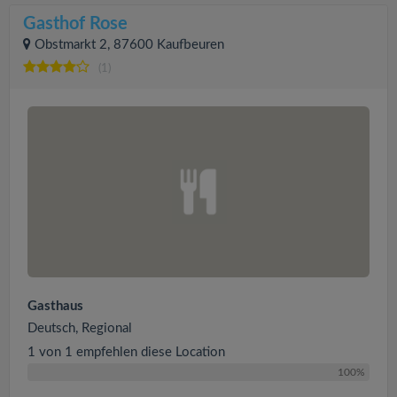
Gasthof Rose
Obstmarkt 2, 87600 Kaufbeuren
(1)
Gasthaus
Deutsch, Regional
1 von 1 empfehlen diese Location
100%