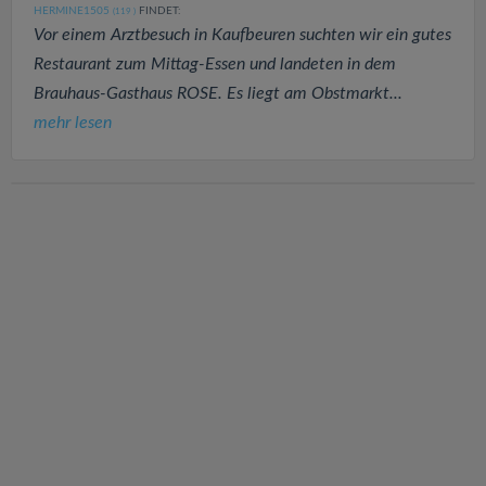
HERMINE1505
FINDET:
(119
)
Vor einem Arztbesuch in Kaufbeuren suchten wir ein gutes
Restaurant zum Mittag-Essen und landeten in dem
Brauhaus-Gasthaus ROSE. Es liegt am Obstmarkt...
mehr lesen