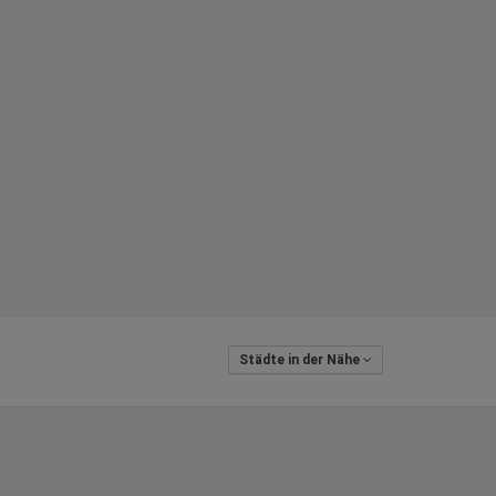
Städte in der Nähe