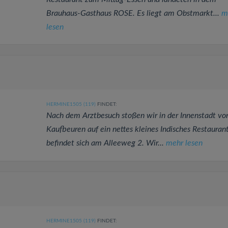
Brauhaus-Gasthaus ROSE. Es liegt am Obstmarkt...
m
lesen
HERMINE1505 (119)
FINDET:
Nach dem Arztbesuch stoßen wir in der Innenstadt vo
Kaufbeuren auf ein nettes kleines Indisches Restaurant
befindet sich am Alleeweg 2. Wir...
mehr lesen
HERMINE1505 (119)
FINDET: