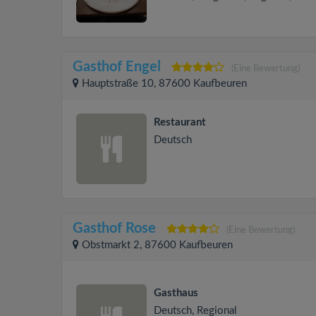
Gasthof Engel
(Eine Bewertung)
Hauptstraße 10, 87600 Kaufbeuren
Restaurant
Deutsch
Gasthof Rose
(Eine Bewertung)
Obstmarkt 2, 87600 Kaufbeuren
Gasthaus
Deutsch, Regional