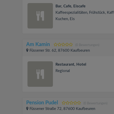
Bar, Cafe, Eiscafe
Kaffeespezialitäten, Frühstück, Kaf
Kuchen, Eis
Am Kamin
(0 Bewertungen)
Füssener Str. 62, 87600 Kaufbeuren
Restaurant, Hotel
Regional
Pension Pudel
(0 Bewertungen)
Füssener Straße 72, 87600 Kaufbeuren