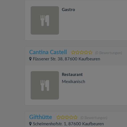
Gastro
Cantina Castell
(0 Bewertungen)
Füssener Str. 38, 87600 Kaufbeuren
Restaurant
Mexikanisch
Gifthütte
(0 Bewertungen)
Schelmenhofstr. 1, 87600 Kaufbeuren