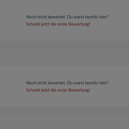
Noch nicht bewertet. Du warst bereits hier?
Schreib jetzt die erste Bewertung!
Noch nicht bewertet. Du warst bereits hier?
Schreib jetzt die erste Bewertung!