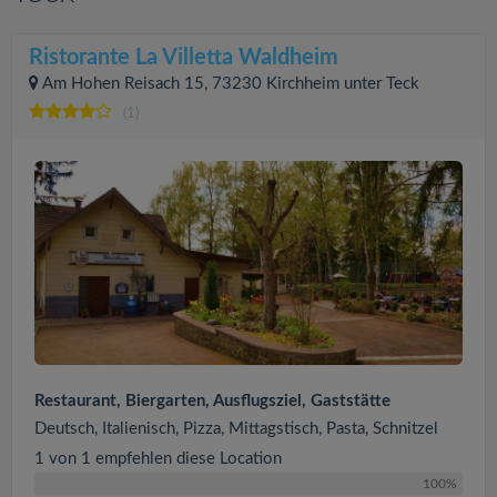
Ristorante La Villetta Waldheim
Am Hohen Reisach 15, 73230 Kirchheim unter Teck
(1)
Restaurant, Biergarten, Ausflugsziel, Gaststätte
Deutsch, Italienisch, Pizza, Mittagstisch, Pasta, Schnitzel
1 von 1 empfehlen diese Location
100%