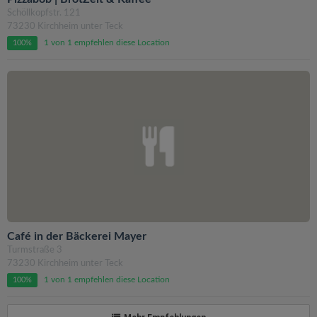
Schöllkopfstr. 121
73230 Kirchheim unter Teck
1 von 1 empfehlen diese Location
100%
Café in der Bäckerei Mayer
Turmstraße 3
73230 Kirchheim unter Teck
1 von 1 empfehlen diese Location
100%