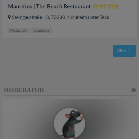
Mauritius | The Beach Restaurant
Steingaustraße 13
, 73230
Kirchheim unter Teck
Restaurant
Loungebar
Älter
MODERATOR