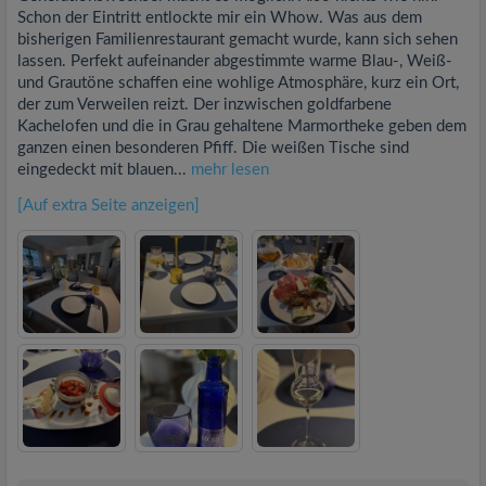
Schon der Eintritt entlockte mir ein Whow. Was aus dem
bisherigen Familienrestaurant gemacht wurde, kann sich sehen
lassen. Perfekt aufeinander abgestimmte warme Blau-, Weiß-
und Grautöne schaffen eine wohlige Atmosphäre, kurz ein Ort,
der zum Verweilen reizt. Der inzwischen goldfarbene
Kachelofen und die in Grau gehaltene Marmortheke geben dem
ganzen einen besonderen Pfiff. Die weißen Tische sind
eingedeckt mit blauen...
mehr lesen
[Auf extra Seite anzeigen]