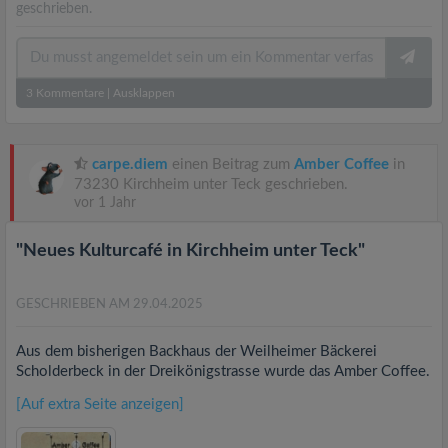
geschrieben.
3
Kommentare
|
Ausklappen
carpe.diem
einen Beitrag zum
Amber Coffee
in
73230 Kirchheim unter Teck geschrieben.
vor 1 Jahr
"Neues Kulturcafé in Kirchheim unter Teck"
GESCHRIEBEN AM 29.04.2025
Aus dem bisherigen Backhaus der Weilheimer Bäckerei
Scholderbeck in der Dreikönigstrasse wurde das Amber Coffee.
[Auf extra Seite anzeigen]