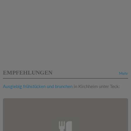
EMPFEHLUNGEN
Mehr
Ausgiebig frühstücken und brunchen
in Kirchheim unter Teck: