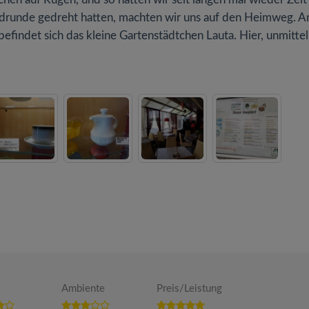
adrunde gedreht hatten, machten wir uns auf den Heimweg. A
indet sich das kleine Gartenstädtchen Lauta. Hier, unmitte
Ambiente
Preis/Leistung