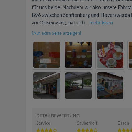
für uns beide. Nachdem wir also unsere Fahrr
B96 zwischen Senftenberg und Hoyerswerda bef
am Ortseingang, hat sich...
mehr lesen
[Auf extra Seite anzeigen]
DETAILBEWERTUNG
Service
Sauberkeit
Essen