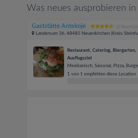
Was neues ausprobieren in 
Gaststätte Antekoje
(2 Bewertun
Landersum 36, 48485 Neuenkirchen (Kreis Steinfu
Restaurant, Catering, Biergarten,
Ausflugsziel
Mexikanisch, Saisonal, Pizza, Burge
1 von 1 empfehlen diese Location