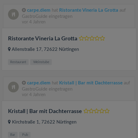
carpe.diem
hat
Ristorante Vineria La Grotta
auf
GastroGuide eingetragen
vor 4 Jahren
Ristorante Vineria La Grotta
Allenstraße 17
, 72622
Nürtingen
Restaurant
Weinstube
carpe.diem
hat
Kristall | Bar mit Dachterrasse
auf
GastroGuide eingetragen
vor 4 Jahren
Kristall | Bar mit Dachterrasse
Kirchstraße 1
, 72622
Nürtingen
Bar
Pub