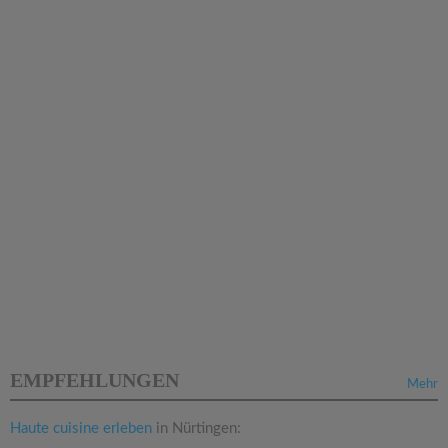
EMPFEHLUNGEN
Mehr
Haute cuisine erleben
in Nürtingen: