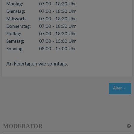
Montag:
07:00 - 18:30 Uhr
Dienstag:
07:00 - 18:30 Uhr
Mittwoch:
07:00 - 18:30 Uhr
Donnerstag:
07:00 - 18:30 Uhr
Freitag:
07:00 - 18:30 Uhr
Samstag:
07:00 - 15:00 Uhr
Sonntag:
08:00 - 17:00 Uhr
An Feiertagen wie sonntags.
Älter
MODERATOR