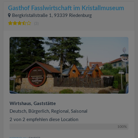
Gasthof Fasslwirtschaft im Kristallmuseum
Bergkristallstraße 1, 93339 Riedenburg
(3)
Wirtshaus, Gaststätte
Deutsch, Bürgerlich, Regional, Saisonal
2 von 2 empfehlen diese Location
100%