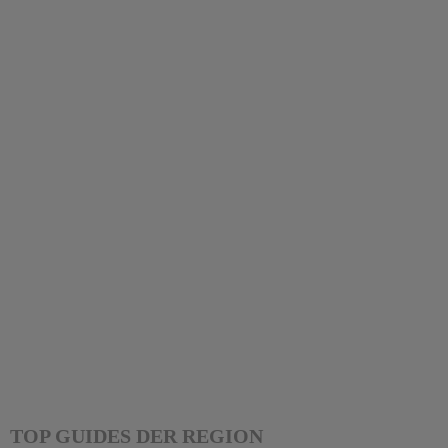
TOP GUIDES DER REGION