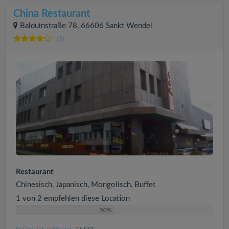
China Restaurant
Balduinstraße 78, 66606 Sankt Wendel
(3)
Restaurant
Chinesisch, Japanisch, Mongolisch, Buffet
1 von 2 empfehlen diese Location
50%