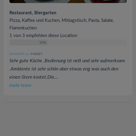
Restaurant, Biergarten
Pizza, Kaffee und Kuchen, Mittagstisch, Pasta, Salate,
Flammkuchen
1 von 3 empfehlen diese Location
33%
PASSISEPP
FINDET:
(24
)
Sehr gute Küche ,Bedienung ist nett und sehr aufmerksam
.Ambiente ist sehr schön aber etwas eng was auch den
einen Stern kostet.Die...
mehr lesen