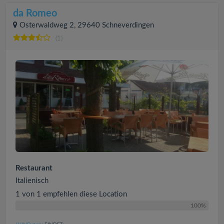
da Romeo
Osterwaldweg 2, 29640 Schneverdingen
(1)
Restaurant
Italienisch
1 von 1 empfehlen diese Location
100%