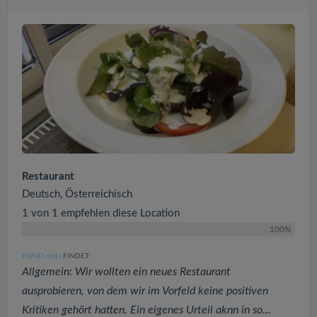
Restaurant
Deutsch, Österreichisch
1 von 1 empfehlen diese Location
100%
HUND
FINDET:
(160
)
Allgemein: Wir wollten ein neues Restaurant
ausprobieren, von dem wir im Vorfeld keine positiven
Kritiken gehört hatten. Ein eigenes Urteil aknn in so...