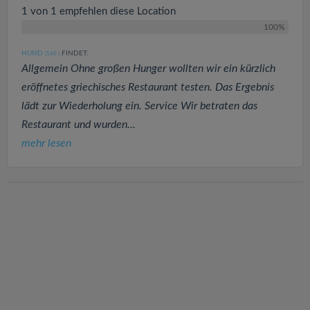
1 von 1 empfehlen diese Location
100%
HUND
FINDET:
(160
)
Allgemein Ohne großen Hunger wollten wir ein kürzlich
eröffnetes griechisches Restaurant testen. Das Ergebnis
lädt zur Wiederholung ein. Service Wir betraten das
Restaurant und wurden...
mehr lesen