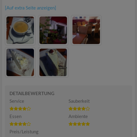
[Auf extra Seite anzeigen]
DETAILBEWERTUNG
Service
Sauberkeit
Essen
Ambiente
Preis/Leistung