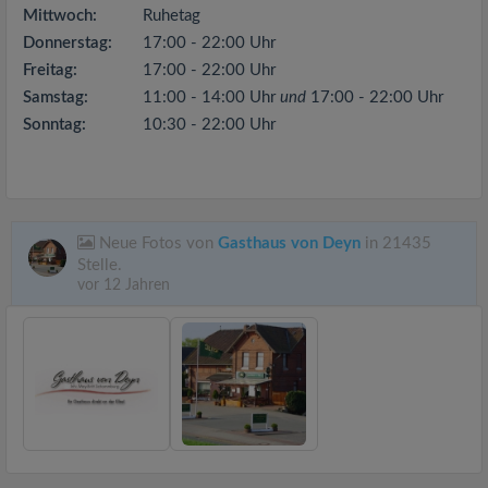
Mittwoch:
Ruhetag
Donnerstag:
17:00 - 22:00 Uhr
Freitag:
17:00 - 22:00 Uhr
Samstag:
11:00 - 14:00 Uhr
und
17:00 - 22:00 Uhr
Sonntag:
10:30 - 22:00 Uhr
Neue Fotos von
Gasthaus von Deyn
in 21435
Stelle.
vor 12 Jahren