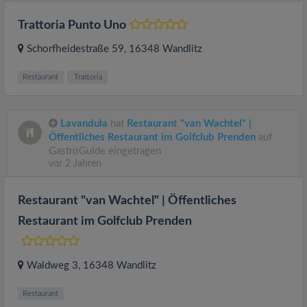
Trattoria Punto Uno
Schorfheidestraße 59
, 16348
Wandlitz
Restaurant
Trattoria
Lavandula
hat
Restaurant "van Wachtel" |
Öffentliches Restaurant im Golfclub Prenden
auf
GastroGuide eingetragen
vor 2 Jahren
Restaurant "van Wachtel" | Öffentliches
Restaurant im Golfclub Prenden
Waldweg 3
, 16348
Wandlitz
Restaurant