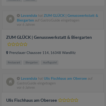
Lavandula
hat
ZUM GLÜCK | Genusswerkstatt &
Biergarten
auf GastroGuide eingetragen
vor 6 Jahren
ZUM GLÜCK | Genusswerkstatt & Biergarten
Prenzlauer Chaussee 114
, 16348
Wandlitz
Restaurant
Biergarten
Ausflugsziel
Lavandula
hat
Ulis Fischhaus am Obersee
auf
GastroGuide eingetragen
vor 6 Jahren
Ulis Fischhaus am Obersee