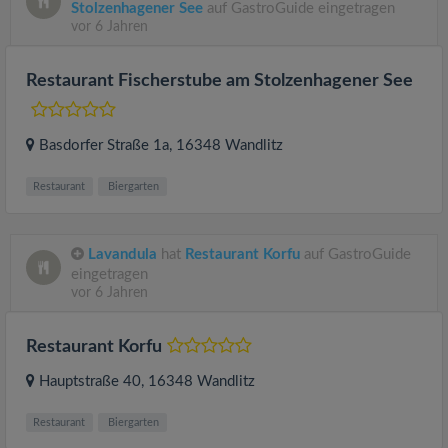
Stolzenhagener See
auf GastroGuide eingetragen
vor 6 Jahren
Restaurant Fischerstube am Stolzenhagener See
Basdorfer Straße 1a
, 16348
Wandlitz
Restaurant
Biergarten
Lavandula
hat
Restaurant Korfu
auf GastroGuide
eingetragen
vor 6 Jahren
Restaurant Korfu
Hauptstraße 40
, 16348
Wandlitz
Restaurant
Biergarten