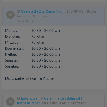
Gaststätte Zur Dampflok
in 16348 Wandlitz in
hat neue Öffnungszeiten.
vor 5 Jahren
Montag:
10:30 - 20:00 Uhr
Dienstag:
Ruhetag
Mittwoch:
Ruhetag
Donnerstag:
10:30 - 20:00 Uhr
Freitag:
10:30 - 20:00 Uhr
Samstag:
10:30 - 20:00 Uhr
Sonntag:
10:30 - 20:00 Uhr
Durchgehend warme Küche
Lavandula
hat
Cafe im alten Bahnhof |
KathasKitchen
auf GastroGuide eingetragen