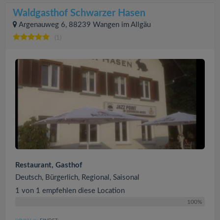
Waldgasthof Schwarzer Hasen
Argenauweg 6, 88239 Wangen im Allgäu
(1)
Restaurant, Gasthof
Deutsch, Bürgerlich, Regional, Saisonal
1 von 1 empfehlen diese Location
100%