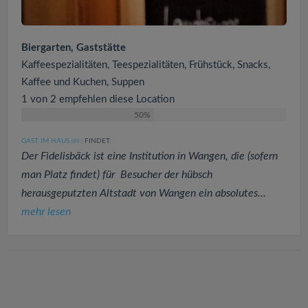
Biergarten, Gaststätte
Kaffeespezialitäten, Teespezialitäten, Frühstück, Snacks,
Kaffee und Kuchen, Suppen
1 von 2 empfehlen diese Location
50%
GAST IM HAUS
FINDET:
(89
)
Der Fidelisbäck ist eine Institution in Wangen, die (sofern
man Platz findet) für Besucher der hübsch
herausgeputzten Altstadt von Wangen ein absolutes...
mehr lesen