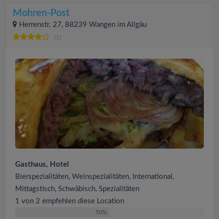
Mohren-Post
Herrenstr. 27, 88239 Wangen im Allgäu
(1)
Gasthaus, Hotel
Bierspezialitäten, Weinspezialitäten, International,
Mittagstisch, Schwäbisch, Spezialitäten
1 von 2 empfehlen diese Location
50%