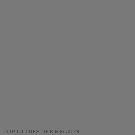
TOP GUIDES DER REGION