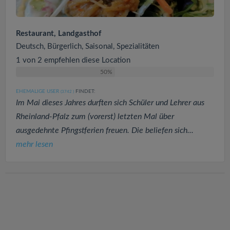
Restaurant, Landgasthof
Deutsch, Bürgerlich, Saisonal, Spezialitäten
1 von 2 empfehlen diese Location
50%
EHEMALIGE USER
FINDET:
(3742
)
Im Mai dieses Jahres durften sich Schüler und Lehrer aus
Rheinland-Pfalz zum (vorerst) letzten Mal über
ausgedehnte Pfingstferien freuen. Die beliefen sich...
mehr lesen