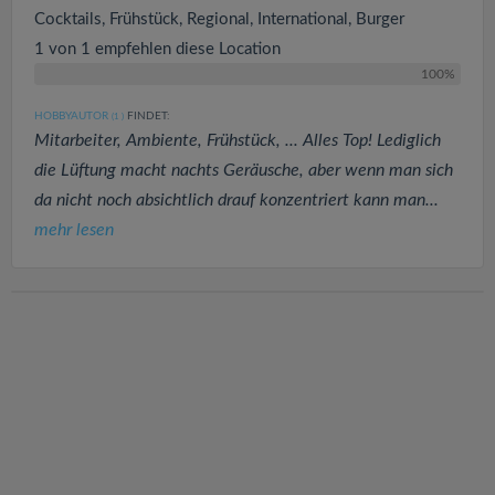
Cocktails, Frühstück, Regional, International, Burger
1 von 1 empfehlen diese Location
100%
HOBBYAUTOR
FINDET:
(1
)
Mitarbeiter, Ambiente, Frühstück, ... Alles Top! Lediglich
die Lüftung macht nachts Geräusche, aber wenn man sich
da nicht noch absichtlich drauf konzentriert kann man...
mehr lesen