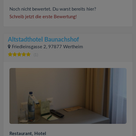
Noch nicht bewertet. Du warst bereits hier?
Schreib jetzt die erste Bewertung!
Altstadthotel Baunachshof
Friedleinsgasse 2, 97877 Wertheim
(1)
Restaurant, Hotel