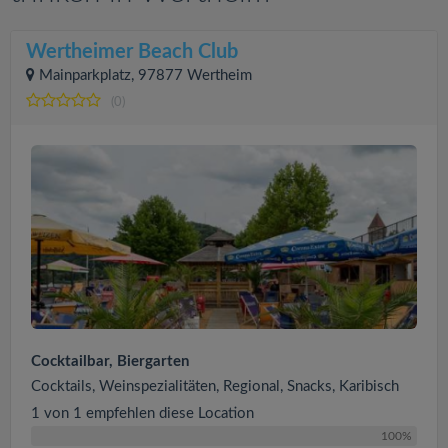
Wertheimer Beach Club
Mainparkplatz, 97877 Wertheim
(0)
Cocktailbar, Biergarten
Cocktails, Weinspezialitäten, Regional, Snacks, Karibisch
1 von 1 empfehlen diese Location
100%