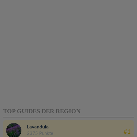
TOP GUIDES DER REGION
Lavandula
#1
2375 Punkte