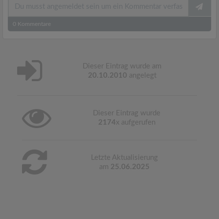
0
Kommentare
Dieser Eintrag wurde am
20.10.2010
angelegt
Dieser Eintrag wurde
2174
x aufgerufen
Letzte Aktualisierung
am
25.06.2025