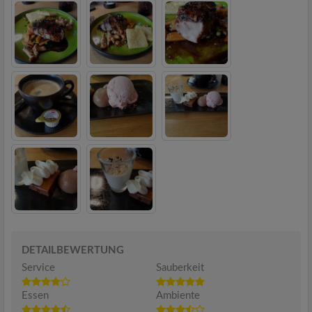
DETAILBEWERTUNG
Service
Sauberkeit
Essen
Ambiente