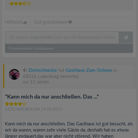
Hilfreich
|
Gut geschrieben
7
Kommentare
|
Ausklappen
Zimtschnecke
hat
Gasthaus Zum Ochsen
in
68526 Ladenburg bewertet.
vor 13 Jahren
"Kann mich da nur anschließen. Das ..."
GESCHRIEBEN AM 14.08.2013
Kann mich da nur anschließen. Das Gasthaus ist gut besucht, als
wir da waren, waren sehr viele Gäste da, deshalb hat es etwas
länger gedauert,das war aber nicht störend. Wir haben