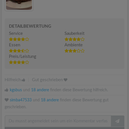
DETAILBEWERTUNG
Service
Sauberkeit
Essen
Ambiente
Preis/Leistung
Hilfreich
|
Gut geschrieben
kgsbus
und
18 andere
finden diese Bewertung hilfreich.
simba47533
und
18 andere
finden diese Bewertung gut
geschrieben.