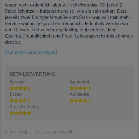
waren recht ordentlich, aber wir schafften das. Für jeden 2
Stück Schnitzel - butterzart und so, wie sie sein sollen. Dazu
jeweils zwei Erdinger Urweiße vom Fass - was will man mehr.
Service war ausgesprochen freundlich. Jedenfalls werden wir
den Ochsen jetzt wieder regelmäßig einbeziehen, denn
Qualität, Freundlichkeit und Preis- Leistungsverhältnis stimmen
absolut.
[Auf extra Seite anzeigen]
DETAILBEWERTUNG
Service
Sauberkeit
Essen
Ambiente
Preis/Leistung
Hilfreich
|
Gut geschrieben