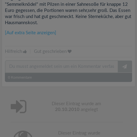
"Semmelknödel" mit Pilzen in einer Sahnesoße für knappe 12
Euro gegessen, die Portionen waren sehr,sehr groß. Das Essen
war frisch und hat gut geschmeckt. Keine Sterneküche, aber gut
Hausmannskost.
[Auf extra Seite anzeigen]
Hilfreich
|
Gut geschrieben
0
Kommentare
Dieser Eintrag wurde am
20.10.2010
angelegt
Dieser Eintrag wurde