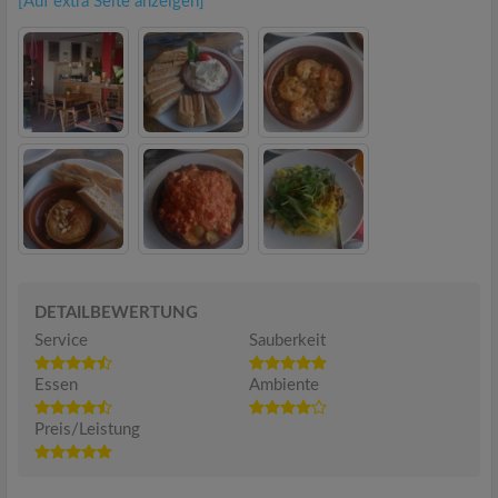
[Auf extra Seite anzeigen]
DETAILBEWERTUNG
Service
Sauberkeit
Essen
Ambiente
Preis/Leistung