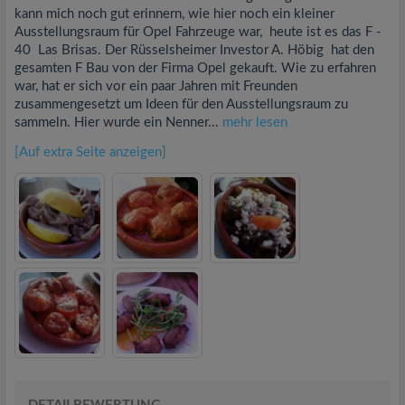
kann mich noch gut erinnern, wie hier noch ein kleiner
Ausstellungsraum für Opel Fahrzeuge war, heute ist es das F -
40 Las Brisas. Der Rüsselsheimer Investor A. Höbig hat den
gesamten F Bau von der Firma Opel gekauft. Wie zu erfahren
war, hat er sich vor ein paar Jahren mit Freunden
zusammengesetzt um Ideen für den Ausstellungsraum zu
sammeln. Hier wurde ein Nenner...
mehr lesen
[Auf extra Seite anzeigen]