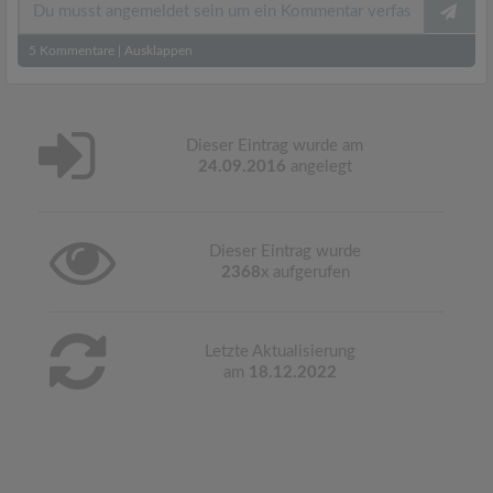
5
Kommentare
|
Ausklappen
Dieser Eintrag wurde am
24.09.2016
angelegt
Dieser Eintrag wurde
2368
x aufgerufen
Letzte Aktualisierung
am
18.12.2022