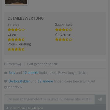
DETAILBEWERTUNG
Service
Sauberkeit
Essen
Ambiente
Preis/Leistung
Hilfreich
|
Gut geschrieben
Jens
und
12 andere
finden diese Bewertung hilfreich.
DerBorgfelder
und
12 andere
finden diese Bewertung gut
geschrieben.
4
Kommentare
|
Ausklappen