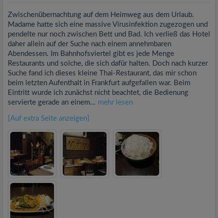
Zwischenübernachtung auf dem Heimweg aus dem Urlaub.
Madame hatte sich eine massive Virusinfektion zugezogen und
pendelte nur noch zwischen Bett und Bad. Ich verließ das Hotel
daher allein auf der Suche nach einem annehmbaren
Abendessen. Im Bahnhofsviertel gibt es jede Menge
Restaurants und solche, die sich dafür halten. Doch nach kurzer
Suche fand ich dieses kleine Thai-Restaurant, das mir schon
beim letzten Aufenthalt in Frankfurt aufgefallen war. Beim
Eintritt wurde ich zunächst nicht beachtet, die Bedienung
servierte gerade an einem...
mehr lesen
[Auf extra Seite anzeigen]