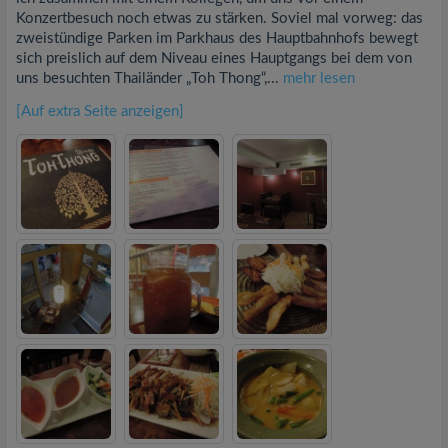
Konzertbesuch noch etwas zu stärken. Soviel mal vorweg: das
zweistündige Parken im Parkhaus des Hauptbahnhofs bewegt
sich preislich auf dem Niveau eines Hauptgangs bei dem von
uns besuchten Thailänder „Toh Thong“,...
mehr lesen
[Auf extra Seite anzeigen]