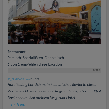
Restaurant
Persisch, Spezialitäten, Orientalisch
1 von 1 empfehlen diese Location
100%
RR_BLAUBAER
FINDET:
(100
)
Hotelbeding hat sich mein kulinarisches Revier in dieser
Woche leicht verschoben und liegt im Frankfurter Stadtteil
Bockenheim. Auf meinem Weg zum Hotel...
mehr lesen