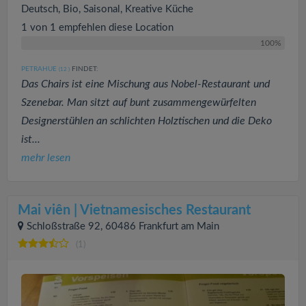
Deutsch, Bio, Saisonal, Kreative Küche
1 von 1 empfehlen diese Location
100%
PETRAHUE
FINDET:
(12
)
Das Chairs ist eine Mischung aus Nobel-Restaurant und
Szenebar. Man sitzt auf bunt zusammengewürfelten
Designerstühlen an schlichten Holztischen und die Deko
ist...
mehr lesen
Mai viên | Vietnamesisches Restaurant
Schloßstraße 92, 60486 Frankfurt am Main
(1)