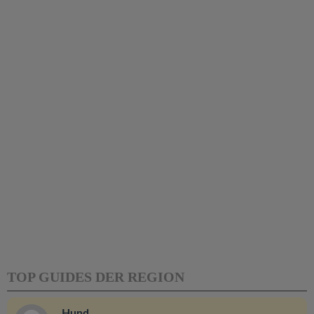
TOP GUIDES DER REGION
Hund