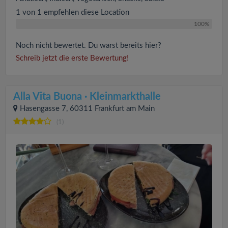
1 von 1 empfehlen diese Location
100%
Noch nicht bewertet. Du warst bereits hier?
Schreib jetzt die erste Bewertung!
Alla Vita Buona · Kleinmarkthalle
Hasengasse 7, 60311 Frankfurt am Main
(1)