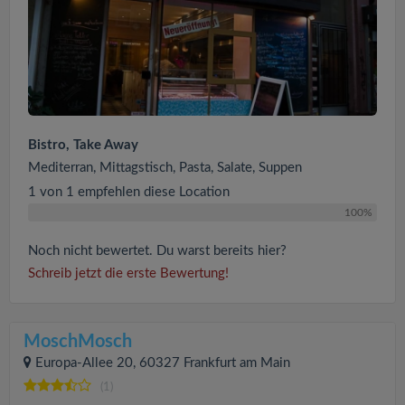
Bistro, Take Away
Mediterran, Mittagstisch, Pasta, Salate, Suppen
1 von 1 empfehlen diese Location
100%
Noch nicht bewertet. Du warst bereits hier?
Schreib jetzt die erste Bewertung!
MoschMosch
Europa-Allee 20, 60327 Frankfurt am Main
(1)