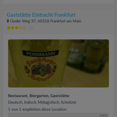
Gaststätte Eintracht Frankfurt
Oeder Weg 37, 60318 Frankfurt am Main
(1)
Restaurant, Biergarten, Gaststätte
Deutsch, Indisch, Mittagstisch, Schnitzel
1 von 1 empfehlen diese Location
100%