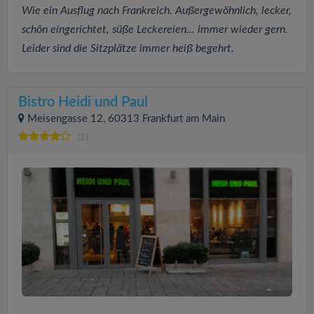
Wie ein Ausflug nach Frankreich. Außergewöhnlich, lecker,
schön eingerichtet, süße Leckereien... immer wieder gern.
Leider sind die Sitzplätze immer heiß begehrt.
Bistro Heidi und Paul
Meisengasse 12, 60313 Frankfurt am Main
(1)