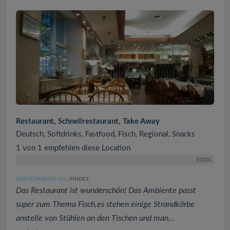
Restaurant, Schnellrestaurant, Take Away
Deutsch, Softdrinks, Fastfood, Fisch, Regional, Snacks
1 von 1 empfehlen diese Location
100%
ZIMTSCHNECKE
FINDET:
(220
)
Das Restaurant ist wunderschön! Das Ambiente passt
super zum Thema Fisch,es stehen einige Strandkörbe
anstelle von Stühlen an den Tischen und man...