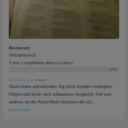
Restaurant
Vietnamesisch
1 von 1 empfehlen diese Location
100%
RR_BLAUBAER
FINDET:
(100
)
Nach einem aufreibenden Tag beim Kunden verlangten
Magen und Seele nach adäquatem Ausgleich. Mal was
anderes als die Pizza/Paste Variation die ich...
mehr lesen