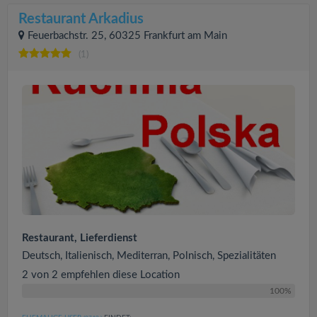
Restaurant Arkadius
Feuerbachstr. 25, 60325 Frankfurt am Main
(1)
Restaurant, Lieferdienst
Deutsch, Italienisch, Mediterran, Polnisch, Spezialitäten
2 von 2 empfehlen diese Location
100%