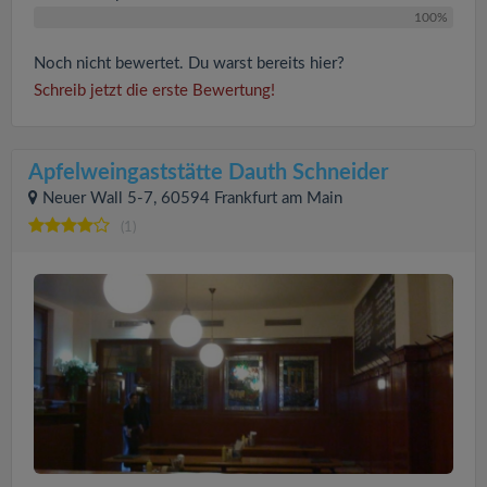
100%
Noch nicht bewertet. Du warst bereits hier?
Schreib jetzt die erste Bewertung!
Apfelweingaststätte Dauth Schneider
Neuer Wall 5-7, 60594 Frankfurt am Main
(1)