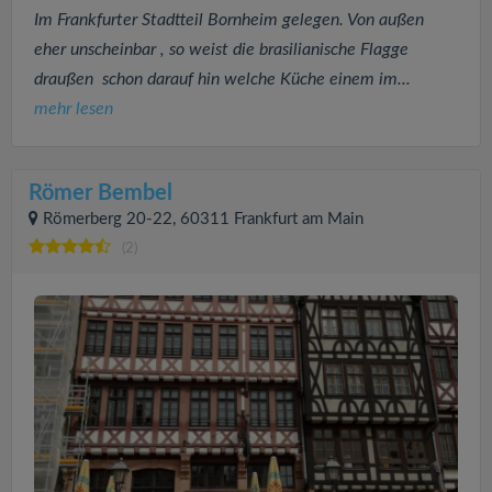
Im Frankfurter Stadtteil Bornheim gelegen. Von außen
eher unscheinbar , so weist die brasilianische Flagge
draußen schon darauf hin welche Küche einem im...
mehr lesen
Römer Bembel
Römerberg 20-22, 60311 Frankfurt am Main
(2)