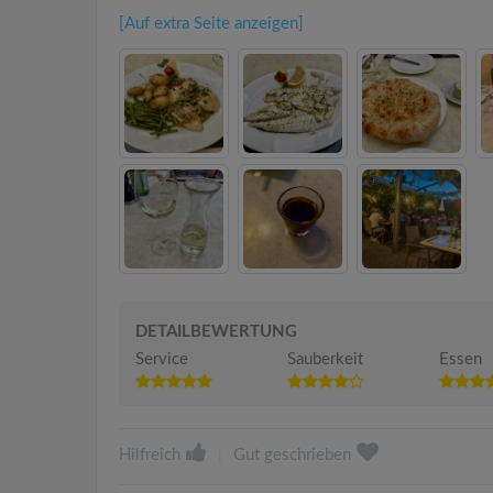
[Auf extra Seite anzeigen]
DETAILBEWERTUNG
Service
Sauberkeit
Essen
Hilfreich
|
Gut geschrieben