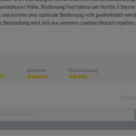
unmittelbarer Nähe. Bedienung Fast hätten wir hierfür 5 Sterne
t war,konnte eine optimale Bedienung ncht gwährleistet werd
ute Beurteilung wird sich aus unserem zweiten Besuch ergeben.
Ambiente
Preis/Leistung
783x gel