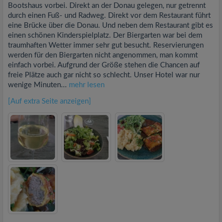
Bootshaus vorbei. Direkt an der Donau gelegen, nur getrennt
durch einen Fuß- und Radweg. Direkt vor dem Restaurant führt
eine Brücke über die Donau. Und neben dem Restaurant gibt es
einen schönen Kinderspielplatz. Der Biergarten war bei dem
traumhaften Wetter immer sehr gut besucht. Reservierungen
werden für den Biergarten nicht angenommen, man kommt
einfach vorbei. Aufgrund der Größe stehen die Chancen auf
freie Plätze auch gar nicht so schlecht. Unser Hotel war nur
wenige Minuten...
mehr lesen
[Auf extra Seite anzeigen]