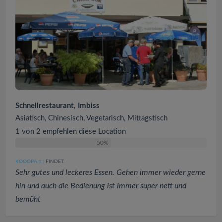
Schnellrestaurant, Imbiss
Asiatisch, Chinesisch, Vegetarisch, Mittagstisch
1 von 2 empfehlen diese Location
50%
KOOOPA
FINDET:
(1
)
Sehr gutes und leckeres Essen. Gehen immer wieder gerne
hin und auch die Bedienung ist immer super nett und
bemüht