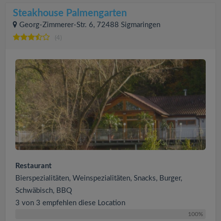
Steakhouse Palmengarten
Georg-Zimmerer-Str. 6, 72488 Sigmaringen
(4)
Restaurant
Bierspezialitäten, Weinspezialitäten, Snacks, Burger,
Schwäbisch, BBQ
3 von 3 empfehlen diese Location
100%