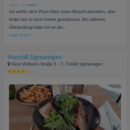
TRIBUN
FINDET:
(72
)
Ich wollte dem Pizza Haus einen Besuch abstatten, aber
leider hat es noch immer geschlossen. Bei nährerer
Überprüfung habe ich an der...
mehr lesen
Marstall Sigmaringen
Fürst-Wilhelm-Straße 5 - 7, 72488 Sigmaringen
(1)