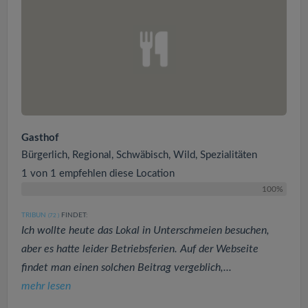
Gasthof
Bürgerlich, Regional, Schwäbisch, Wild, Spezialitäten
1 von 1 empfehlen diese Location
100%
TRIBUN
FINDET:
(72
)
Ich wollte heute das Lokal in Unterschmeien besuchen,
aber es hatte leider Betriebsferien. Auf der Webseite
findet man einen solchen Beitrag vergeblich,...
mehr lesen