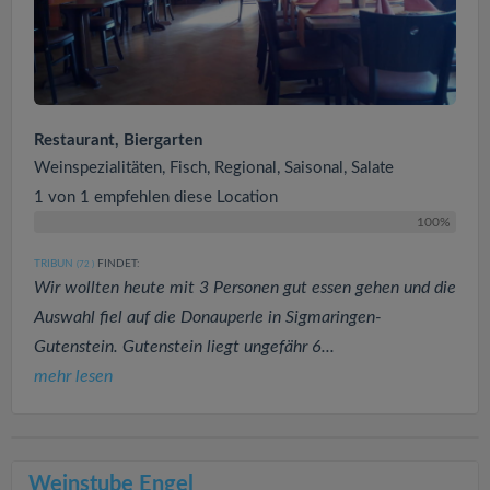
Restaurant, Biergarten
Weinspezialitäten, Fisch, Regional, Saisonal, Salate
1 von 1 empfehlen diese Location
100%
TRIBUN
FINDET:
(72
)
Wir wollten heute mit 3 Personen gut essen gehen und die
Auswahl fiel auf die Donauperle in Sigmaringen-
Gutenstein. Gutenstein liegt ungefähr 6...
mehr lesen
Weinstube Engel