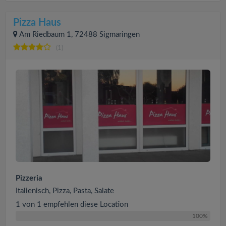
Pizza Haus
Am Riedbaum 1, 72488 Sigmaringen
(1)
Pizzeria
Italienisch, Pizza, Pasta, Salate
1 von 1 empfehlen diese Location
100%