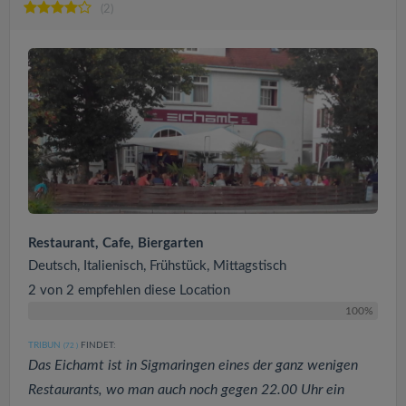
(2)
Restaurant, Cafe, Biergarten
Deutsch, Italienisch, Frühstück, Mittagstisch
2 von 2 empfehlen diese Location
100%
TRIBUN
FINDET:
(72
)
Das Eichamt ist in Sigmaringen eines der ganz wenigen
Restaurants, wo man auch noch gegen 22.00 Uhr ein