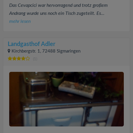
Das Cevapcici war hervorragend und trotz großem
Andrang wurde uns noch ein Tisch zugeteilt. Es...
mehr lesen
Landgasthof Adler
Kirchbergstr. 1, 72488 Sigmaringen
(1)