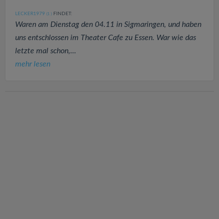
LECKER1979
FINDET:
(1
)
Waren am Dienstag den 04.11 in Sigmaringen, und haben
uns entschlossen im Theater Cafe zu Essen. War wie das
letzte mal schon,...
mehr lesen