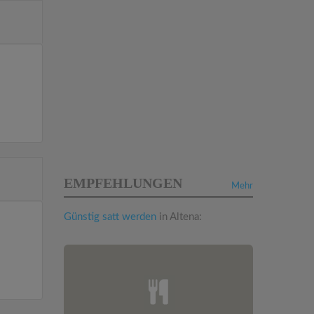
EMPFEHLUNGEN
Mehr
Günstig satt werden
in Altena: