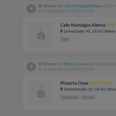
Jenome
hat
Cafe Nostalgie Altena
auf Gas
vor 8 Monaten
(11.12.2025 11:37)
Cafe Nostalgie Altena
Lennestraße 40
, 58762
Altena
Cafe
Jenome
hat
Pizzeria Oase
auf GastroGuide
vor 8 Monaten
(11.12.2025 11:33)
Pizzeria Oase
Freiheitstraße 10
, 58762
Alten
Lieferdienst
Pizzeria