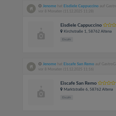
Jenome
hat
Eisdiele Cappuccino
auf Gastr
vor 8 Monaten
(11.12.2025 11:28)
Eisdiele Cappuccino
Kirchstraße 1
, 58762
Altena
Eiscafe
Jenome
hat
Eiscafe San Remo
auf GastroG
vor 8 Monaten
(11.12.2025 11:16)
Eiscafe San Remo
Marktstraße 6
, 58762
Altena
Eiscafe