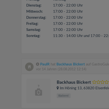
Dienstag:
17:00 - 22:00 Uhr
Mittwoch:
17:00 - 22:00 Uhr
Donnerstag:
17:00 - 22:00 Uhr
Freitag:
17:00 - 22:00 Uhr
Samstag:
17:00 - 22:00 Uhr
Sonntag:
11:30 - 14:00 Uhr
und
17:00 - 22
PaulR
hat
Backhaus Bickert
auf GastroGui
vor 14 Jahren
(28.08.2012 12:14)
Backhaus Bickert
Im Höning 13
, 63820
Elsenfel
Bäckerei