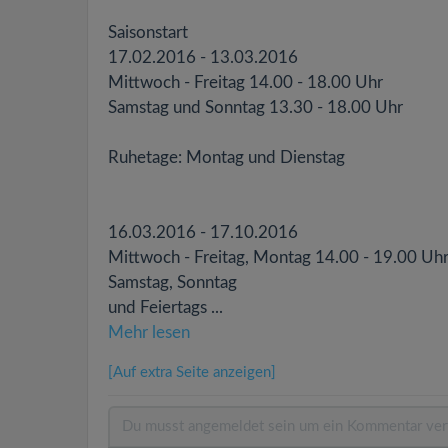
Saisonstart
17.02.2016 - 13.03.2016
Mittwoch - Freitag 14.00 - 18.00 Uhr
Samstag und Sonntag 13.30 - 18.00 Uhr
Ruhetage: Montag und Dienstag
16.03.2016 - 17.10.2016
Mittwoch - Freitag, Montag 14.00 - 19.00 Uh
Samstag, Sonntag
und Feiertags ...
Mehr lesen
[Auf extra Seite anzeigen]