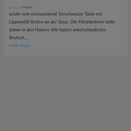
CA-LI
FINDET:
(1
)
Leider sehr eintauschend. Verschmutze Tasse mit
Lippenstift Resten an der Tasse. Die Mitarbeiterin hatte
Sahne in den Haaren. Wir hatten unterschiedliches
Besteck....
mehr lesen