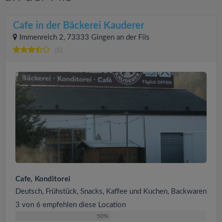
Cafe in der Bäckerei Kauderer
Immenreich 2, 73333 Gingen an der Fils
(5)
Cafe, Konditorei
Deutsch, Frühstück, Snacks, Kaffee und Kuchen, Backwaren
3 von 6 empfehlen diese Location
50%