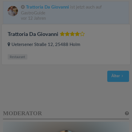
Trattoria Da Giovanni
ist jetzt auch auf
GastroGuide
vor 12 Jahren
Trattoria Da Giovanni
Uetersener Straße 12
, 25488
Holm
Restaurant
Älter
MODERATOR