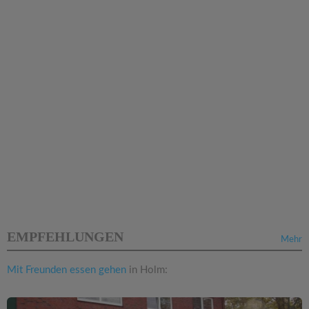
EMPFEHLUNGEN
Mehr
Mit Freunden essen gehen
in Holm: