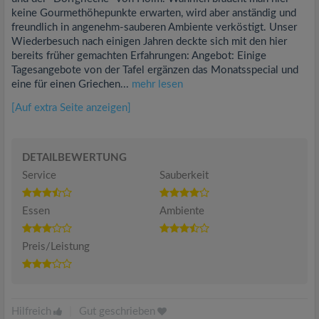
keine Gourmethöhepunkte erwarten, wird aber anständig und
freundlich in angenehm-sauberen Ambiente verköstigt. Unser
Wiederbesuch nach einigen Jahren deckte sich mit den hier
bereits früher gemachten Erfahrungen: Angebot: Einige
Tagesangebote von der Tafel ergänzen das Monatsspecial und
eine für einen Griechen...
mehr lesen
[Auf extra Seite anzeigen]
DETAILBEWERTUNG
Service
Sauberkeit
Essen
Ambiente
Preis/Leistung
Hilfreich
|
Gut geschrieben