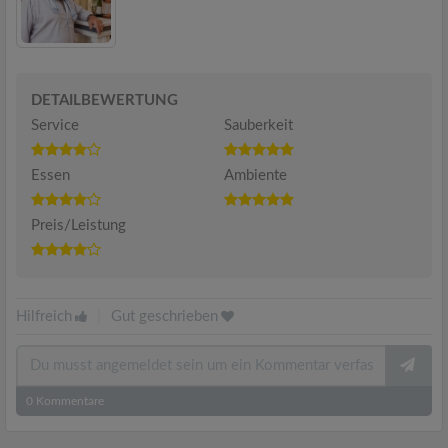
DETAILBEWERTUNG
Service
Sauberkeit
Essen
Ambiente
Preis/Leistung
Hilfreich
|
Gut geschrieben
0
Kommentare