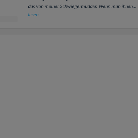
das von meiner Schwiegermudder. Wenn man ihnen...
lesen