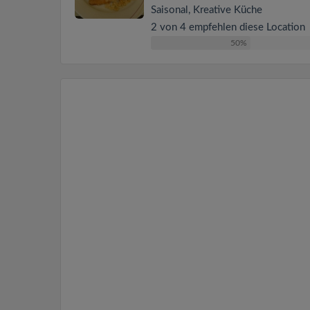
Saisonal, Kreative Küche
2 von 4 empfehlen diese Location
50%