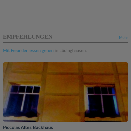
EMPFEHLUNGEN
Mehr
Mit Freunden essen gehen
in Lüdinghausen:
Piccolas Altes Backhaus