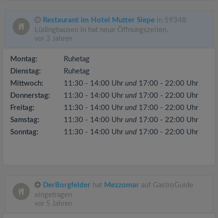
Restaurant im Hotel Mutter Siepe
in 59348
Lüdinghausen in hat neue Öffnungszeiten.
vor 3 Jahren
Montag:
Ruhetag
Dienstag:
Ruhetag
Mittwoch:
11:30 - 14:00 Uhr
und
17:00 - 22:00 Uhr
Donnerstag:
11:30 - 14:00 Uhr
und
17:00 - 22:00 Uhr
Freitag:
11:30 - 14:00 Uhr
und
17:00 - 22:00 Uhr
Samstag:
11:30 - 14:00 Uhr
und
17:00 - 22:00 Uhr
Sonntag:
11:30 - 14:00 Uhr
und
17:00 - 22:00 Uhr
DerBorgfelder
hat
Mezzomar
auf GastroGuide
eingetragen
vor 5 Jahren