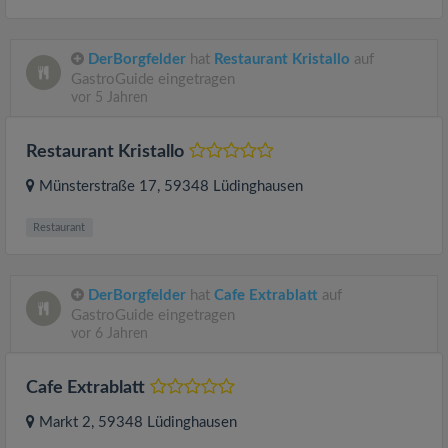
DerBorgfelder
hat
Restaurant Kristallo
auf
GastroGuide eingetragen
vor 5 Jahren
Restaurant Kristallo
Münsterstraße 17
, 59348
Lüdinghausen
Restaurant
DerBorgfelder
hat
Cafe Extrablatt
auf
GastroGuide eingetragen
vor 6 Jahren
Cafe Extrablatt
Markt 2
, 59348
Lüdinghausen