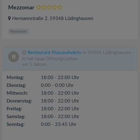
Mezzomar
Hermannstraße 2
, 59348
Lüdinghausen
Restaurant
Restaurant Flussaufwärts
in 59348 Lüdinghausen
in hat neue Öffnungszeiten.
vor 5 Jahren
Montag:
18:00 - 22:00 Uhr
Dienstag:
0:00 - 0:00 Uhr
Mittwoch:
18:00 - 22:00 Uhr
Donnerstag:
18:00 - 22:00 Uhr
Freitag:
18:00 - 22:00 Uhr
Samstag:
18:00 - 22:00 Uhr
Sonntag:
0:00 - 23:45 Uhr