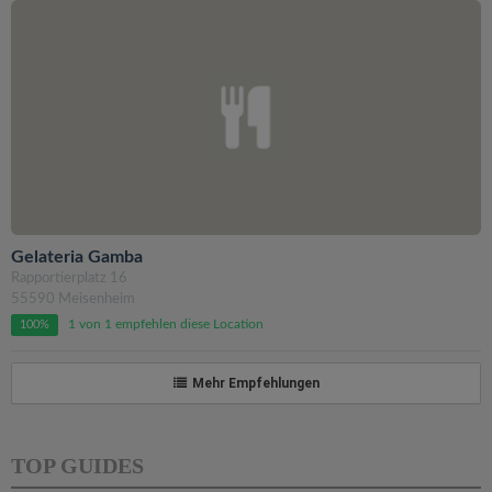
Gelateria Gamba
Rapportierplatz 16
55590 Meisenheim
1 von 1 empfehlen diese Location
100%
Mehr Empfehlungen
TOP GUIDES