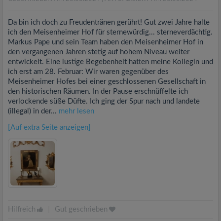
Da bin ich doch zu Freudentränen gerührt! Gut zwei Jahre halte
ich den Meisenheimer Hof für sternewürdig... sterneverdächtig.
Markus Pape und sein Team haben den Meisenheimer Hof in
den vergangenen Jahren stetig auf hohem Niveau weiter
entwickelt. Eine lustige Begebenheit hatten meine Kollegin und
ich erst am 28. Februar: Wir waren gegenüber des
Meisenheimer Hofes bei einer geschlossenen Gesellschaft in
den historischen Räumen. In der Pause erschnüffelte ich
verlockende süße Düfte. Ich ging der Spur nach und landete
(illegal) in der...
mehr lesen
[Auf extra Seite anzeigen]
Hilfreich
|
Gut geschrieben