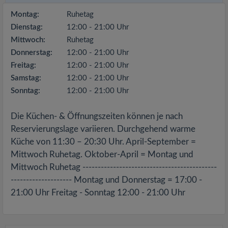
Montag:
Ruhetag
Dienstag:
12:00 - 21:00 Uhr
Mittwoch:
Ruhetag
Donnerstag:
12:00 - 21:00 Uhr
Freitag:
12:00 - 21:00 Uhr
Samstag:
12:00 - 21:00 Uhr
Sonntag:
12:00 - 21:00 Uhr
Die Küchen- & Öffnungszeiten können je nach
Reservierungslage variieren. Durchgehend warme
Küche von 11:30 – 20:30 Uhr. April-September =
Mittwoch Ruhetag. Oktober-April = Montag und
Mittwoch Ruhetag --------------------------------------------
-------------------- Montag und Donnerstag = 17:00 -
21:00 Uhr Freitag - Sonntag 12:00 - 21:00 Uhr