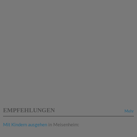
EMPFEHLUNGEN
Mehr
Mit Kindern ausgehen
in Meisenheim: