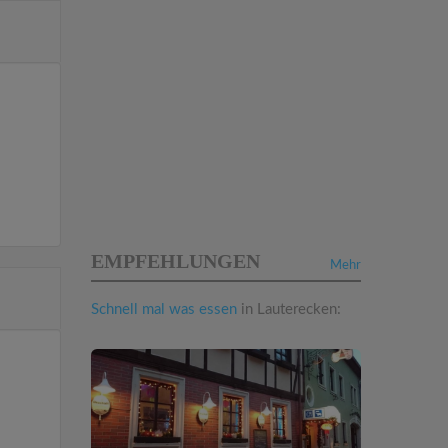
EMPFEHLUNGEN
Mehr
Schnell mal was essen
in Lauterecken: