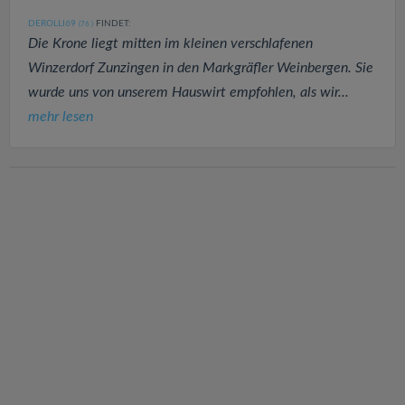
DEROLLI69
FINDET:
(76
)
Die Krone liegt mitten im kleinen verschlafenen
Winzerdorf Zunzingen in den Markgräfler Weinbergen. Sie
wurde uns von unserem Hauswirt empfohlen, als wir...
mehr lesen