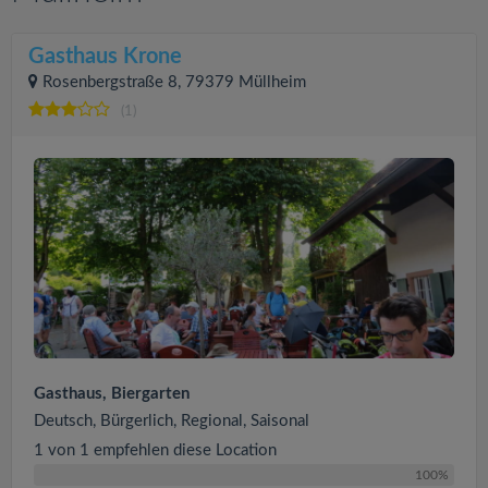
Gasthaus Krone
Rosenbergstraße 8, 79379 Müllheim
(1)
Gasthaus, Biergarten
Deutsch, Bürgerlich, Regional, Saisonal
1 von 1 empfehlen diese Location
100%