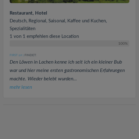
Restaurant, Hotel
Deutsch, Regional, Saisonal, Kaffee und Kuchen,
Spezialitäten
1 von 1 empfehlen diese Location
100%
FIRST
FINDET:
(69
)
Den Löwen in Lachen kenne ich seit ich ein kleiner Bub
war und hier meine ersten gastronomischen Erfahrungen
machte. Wieder belebt wurden...
mehr lesen