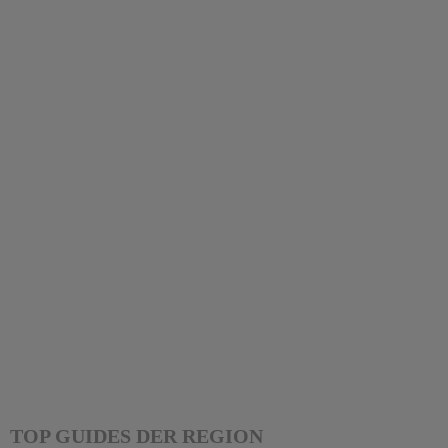
TOP GUIDES DER REGION