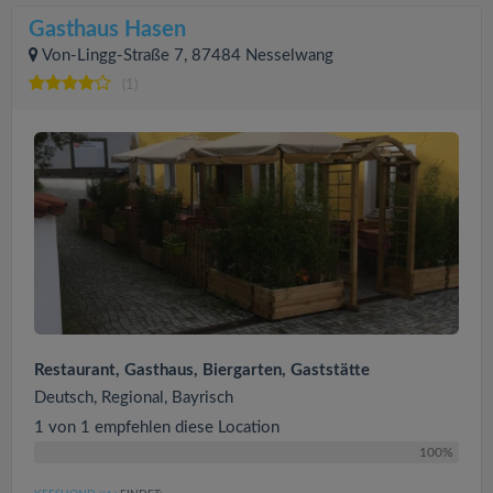
Gasthaus Hasen
Von-Lingg-Straße 7, 87484 Nesselwang
(1)
Restaurant, Gasthaus, Biergarten, Gaststätte
Deutsch, Regional, Bayrisch
1 von 1 empfehlen diese Location
100%