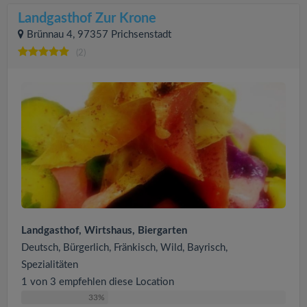
Landgasthof Zur Krone
Brünnau 4, 97357 Prichsenstadt
(2)
Landgasthof, Wirtshaus, Biergarten
Deutsch, Bürgerlich, Fränkisch, Wild, Bayrisch,
Spezialitäten
1 von 3 empfehlen diese Location
33%