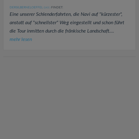
DERSILBERNELOEFFEL
FINDET:
(143
)
Eine unserer Schlenderfahrten, die Navi auf "kürzester",
anstatt auf "schnellster" Weg eingestellt und schon führt
die Tour inmitten durch die fränkische Landschaft....
mehr lesen