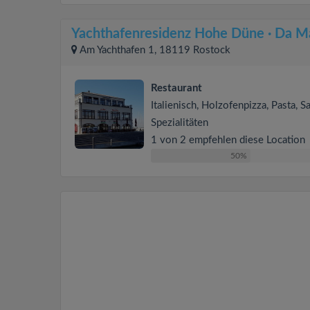
Yachthafenresidenz Hohe Düne · Da M
Am Yachthafen 1, 18119 Rostock
Restaurant
Italienisch, Holzofenpizza, Pasta, Sa
Spezialitäten
1 von 2 empfehlen diese Location
50%