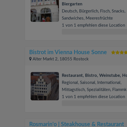
Biergarten
Deutsch, Bürgerlich, Fisch, Snacks,
Sandwiches, Meeresfrüchte
1 von 1 empfehlen diese Location
Bistrot im Vienna House Sonne
Alter Markt 2, 18055 Rostock
Restaurant, Bistro, Weinstube, H
Regional, Saisonal, International,
Mittagstisch, Spezialitäten, Flamm
1 von 1 empfehlen diese Location
Rosmarin'o | Steakhouse & Restaurant