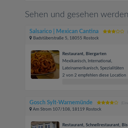
Sehen und gesehen werden
Salsarico | Mexican Cantina
Badstüberstraße 5, 18055 Rostock
Restaurant, Biergarten
Mexikanisch, International,
Lateinamerikanisch, Spezialitäten
2 von 2 empfehlen diese Location
Gosch Sylt-Warnemünde
(Ei
Am Strom 107/108, 18119 Rostock
Restaurant, Schnellrestaurant, Bis