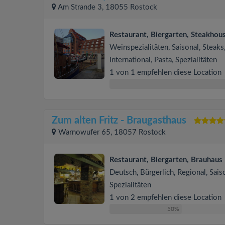
Am Strande 3, 18055 Rostock
Restaurant, Biergarten, Steakhou
Weinspezialitäten, Saisonal, Steaks
International, Pasta, Spezialitäten
1 von 1 empfehlen diese Location
Zum alten Fritz - Braugasthaus
Warnowufer 65, 18057 Rostock
Restaurant, Biergarten, Brauhaus
Deutsch, Bürgerlich, Regional, Sais
Spezialitäten
1 von 2 empfehlen diese Location
50%